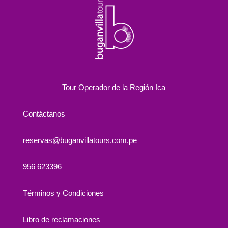
Tour Operador de la Región Ica
Contáctanos
reservas@buganvillatours.com.pe
956 623396
Términos y Condiciones
Libro de reclamaciones