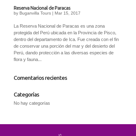
Reserva Nacional de Paracas
by
Buganvilla Tours
|
Mar 15, 2017
La Reserva Nacional de Paracas es una zona
protegida del Perú ubicada en la Provincia de Pisco,
dentro del departamento de Ica. Fue creada con el fin
de conservar una porción del mar y del desierto del
Perú, dando protección a las diversas especies de
flora y fauna...
Comentarios recientes
Categorías
No hay categorías