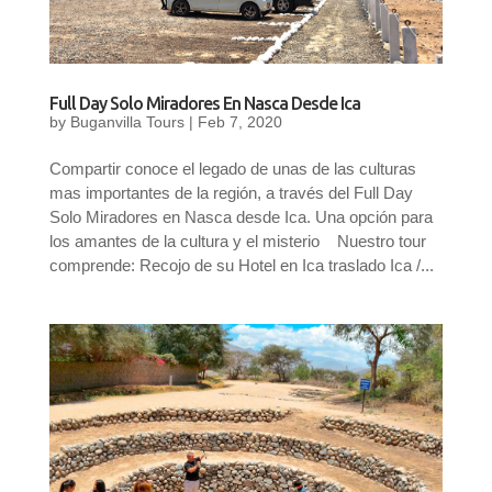
Full Day Solo Miradores En Nasca Desde Ica
by
Buganvilla Tours
|
Feb 7, 2020
Compartir conoce el legado de unas de las culturas
mas importantes de la región, a través del Full Day
Solo Miradores en Nasca desde Ica. Una opción para
los amantes de la cultura y el misterio Nuestro tour
comprende: Recojo de su Hotel en Ica traslado Ica /...