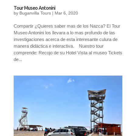
Tour Museo Antonini
by
Buganvilla Tours
|
Mar 6, 2020
Compartir ¿Quieres saber mas de los Nazca? El Tour
Museo Antonini los llevara a lo mas profundo de las
investigaciones acerca de esta interesante culura de
manera didáctica e interactiva. Nuestro tour
comprende: Recojo de su Hotel Vista al museo Tickets
de...