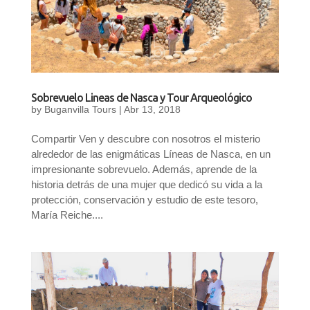
Sobrevuelo Lineas de Nasca y Tour Arqueológico
by
Buganvilla Tours
|
Abr 13, 2018
Compartir Ven y descubre con nosotros el misterio
alrededor de las enigmáticas Líneas de Nasca, en un
impresionante sobrevuelo. Además, aprende de la
historia detrás de una mujer que dedicó su vida a la
protección, conservación y estudio de este tesoro,
María Reiche....