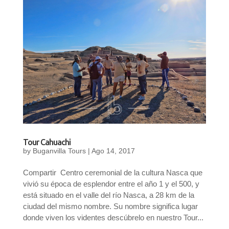
Tour Cahuachi
by
Buganvilla Tours
|
Ago 14, 2017
Compartir Centro ceremonial de la cultura Nasca que
vivió su época de esplendor entre el año 1 y el 500, y
está situado en el valle del río Nasca, a 28 km de la
ciudad del mismo nombre. Su nombre significa lugar
donde viven los videntes descúbrelo en nuestro Tour...