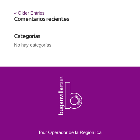
« Older Entries
Comentarios recientes
Categorías
No hay categorías
Tour Operador de la Región Ica