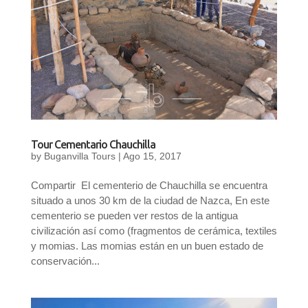
Tour Cementario Chauchilla
by
Buganvilla Tours
|
Ago 15, 2017
Compartir El cementerio de Chauchilla se encuentra
situado a unos 30 km de la ciudad de Nazca, En este
cementerio se pueden ver restos de la antigua
civilización así como (fragmentos de cerámica, textiles
y​ momias. Las momias están en un buen estado de
conservación...