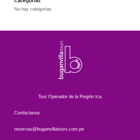
Categorías
No hay categorías
Tour Operador de la Región Ica
Contáctanos
reservas@buganvillatours.com.pe