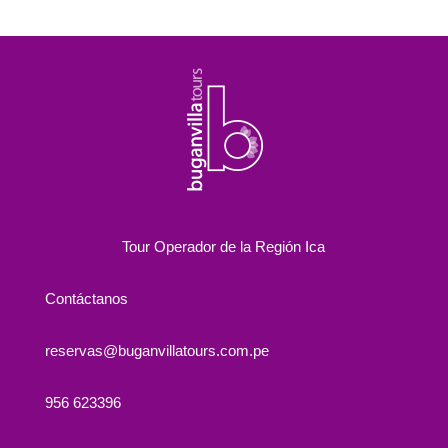
Tour Operador de la Región Ica
Contáctanos
reservas@buganvillatours.com.pe
956 623396