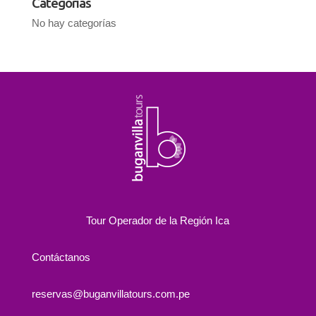
Categorías
No hay categorías
Tour Operador de la Región Ica
Contáctanos
reservas@buganvillatours.com.pe