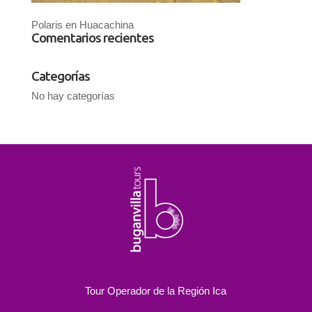
Polaris en Huacachina
Comentarios recientes
Categorías
No hay categorías
Tour Operador de la Región Ica