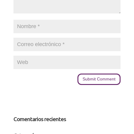
Comentarios recientes