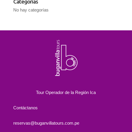
Categorías
No hay categorías
Tour Operador de la Región Ica
Contáctanos
reservas@buganvillatours.com.pe