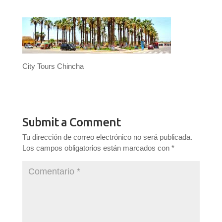
City Tours Chincha
Submit a Comment
Tu dirección de correo electrónico no será publicada.
Los campos obligatorios están marcados con
*