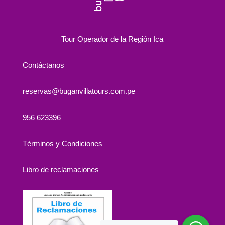
Tour Operador de la Región Ica
Contáctanos
reservas@buganvillatours.com.pe
956 623396
Términos y Condiciones
Libro de reclamaciones