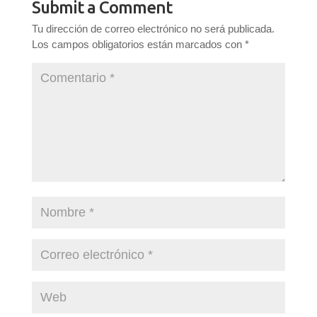
Submit a Comment
Tu dirección de correo electrónico no será publicada.
Los campos obligatorios están marcados con
*