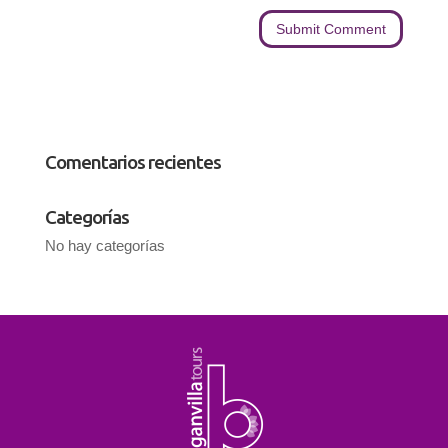
Comentarios recientes
Categorías
No hay categorías