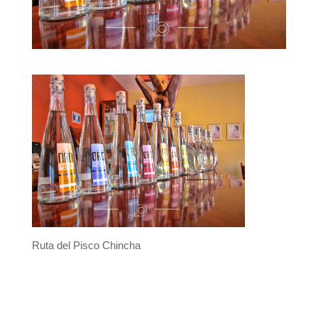
Ruta del Pisco Chincha