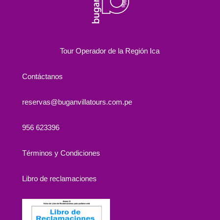
Tour Operador de la Región Ica
Contáctanos
reservas@buganvillatours.com.pe
956 623396
Términos y Condiciones
Libro de reclamaciones