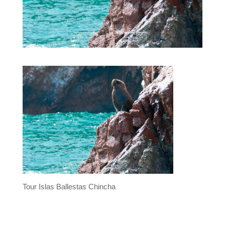
Tour Islas Ballestas Chincha