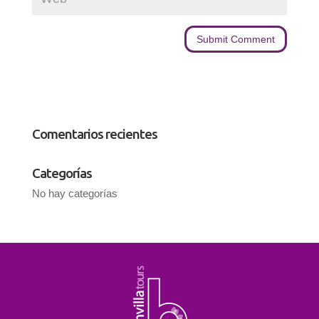
Comentarios recientes
Categorías
No hay categorías