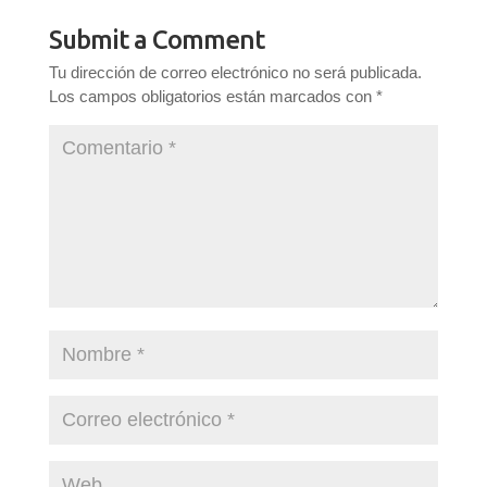
Submit a Comment
Tu dirección de correo electrónico no será publicada.
Los campos obligatorios están marcados con
*