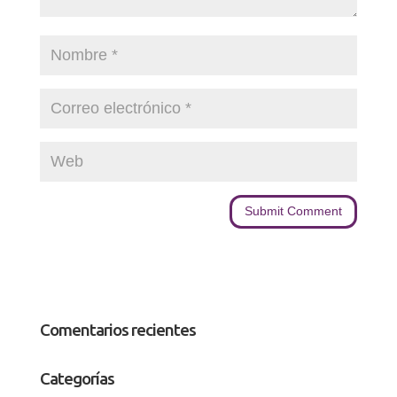
Comentarios recientes
Categorías