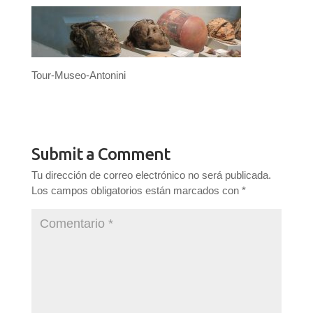
Tour-Museo-Antonini
Submit a Comment
Tu dirección de correo electrónico no será publicada.
Los campos obligatorios están marcados con
*